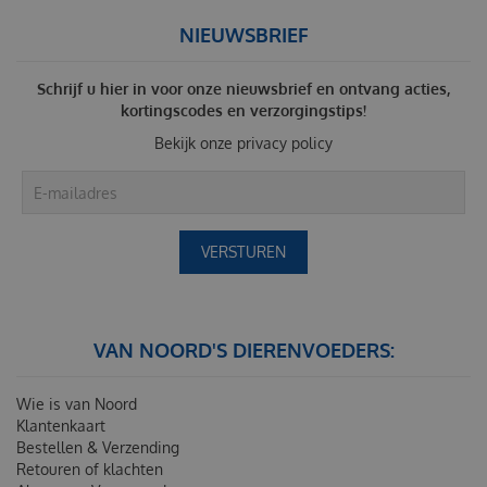
NIEUWSBRIEF
Schrijf u hier in voor onze nieuwsbrief en ontvang acties,
kortingscodes en verzorgingstips!
Bekijk onze
privacy policy
VAN NOORD'S DIERENVOEDERS:
Wie is van Noord
Klantenkaart
Bestellen & Verzending
Retouren of klachten