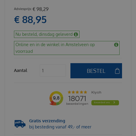
€
98
,
29
€
88
,
95
Nu besteld, dinsdag geleverd
Online en in de winkel in Amstelveen op
voorraad
Aantal
Gratis verzending
bij besteding vanaf 49,- of meer