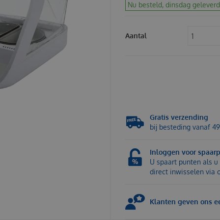
Nu besteld, dinsdag geleverd
Aantal
Gratis verzending
bij besteding vanaf 49
Inloggen voor spaar
U spaart punten als u 
direct inwisselen via
Klanten geven ons ee