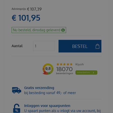
€
107
,
39
€
101
,
95
Nu besteld, dinsdag geleverd
Aantal
Gratis verzending
bij besteding vanaf 49,- of meer
Inloggen voor spaarpunten
U spaart punten als u inlogt via uw account, bij