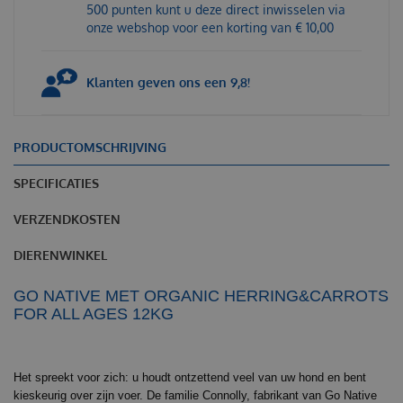
500 punten kunt u deze direct inwisselen via
onze webshop voor een korting van € 10,00
Klanten geven ons een 9,8!
PRODUCTOMSCHRIJVING
SPECIFICATIES
VERZENDKOSTEN
DIERENWINKEL
GO NATIVE MET ORGANIC HERRING&CARROTS
FOR ALL AGES 12KG
Het spreekt voor zich: u houdt ontzettend veel van uw hond en bent
kieskeurig over zijn voer. De familie Connolly, fabrikant van Go Native