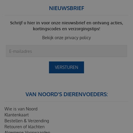
NIEUWSBRIEF
Schrijf u hier in voor onze nieuwsbrief en ontvang acties,
kortingscodes en verzorgingstips!
Bekijk onze
privacy policy
VAN NOORD'S DIERENVOEDERS:
Wie is van Noord
Klantenkaart
Bestellen & Verzending
Retouren of klachten
Algemene Voorwaarden