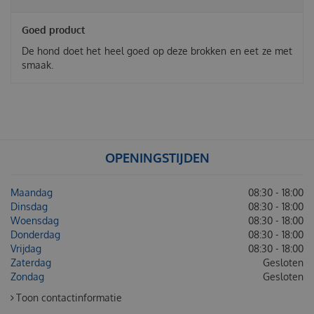
Goed product
De hond doet het heel goed op deze brokken en eet ze met
smaak.
OPENINGSTIJDEN
Maandag
08:30 - 18:00
Dinsdag
08:30 - 18:00
Woensdag
08:30 - 18:00
Donderdag
08:30 - 18:00
Vrijdag
08:30 - 18:00
Zaterdag
Gesloten
Zondag
Gesloten
Toon contactinformatie