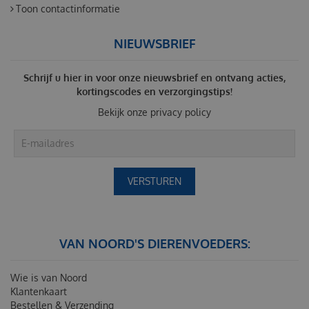
Toon contactinformatie
NIEUWSBRIEF
Schrijf u hier in voor onze nieuwsbrief en ontvang acties,
kortingscodes en verzorgingstips!
Bekijk onze
privacy policy
VAN NOORD'S DIERENVOEDERS:
Wie is van Noord
Klantenkaart
Bestellen & Verzending