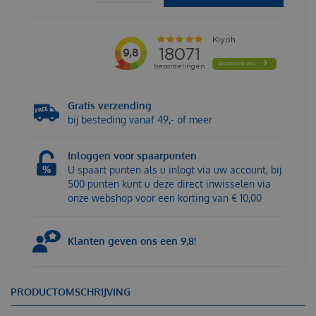
Gratis verzending
bij besteding vanaf 49,- of meer
Inloggen voor spaarpunten
U spaart punten als u inlogt via uw account, bij
500 punten kunt u deze direct inwisselen via
onze webshop voor een korting van € 10,00
Klanten geven ons een 9,8!
PRODUCTOMSCHRIJVING