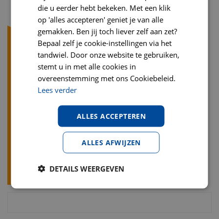
die u eerder hebt bekeken. Met een klik
op 'alles accepteren' geniet je van alle
gemakken. Ben jij toch liever zelf aan zet?
Bepaal zelf je cookie-instellingen via het
tandwiel. Door onze website te gebruiken,
stemt u in met alle cookies in
overeenstemming met ons Cookiebeleid.
Lees verder
ALLES ACCEPTEREN
ALLES AFWIJZEN
DETAILS WEERGEVEN