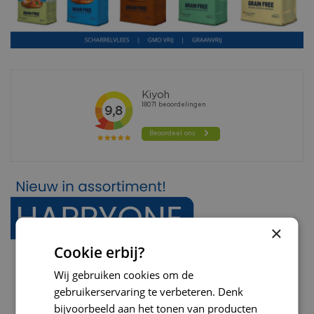
×
Cookie erbij?
Wij gebruiken cookies om de
gebruikerservaring te verbeteren. Denk
bijvoorbeeld aan het tonen van producten