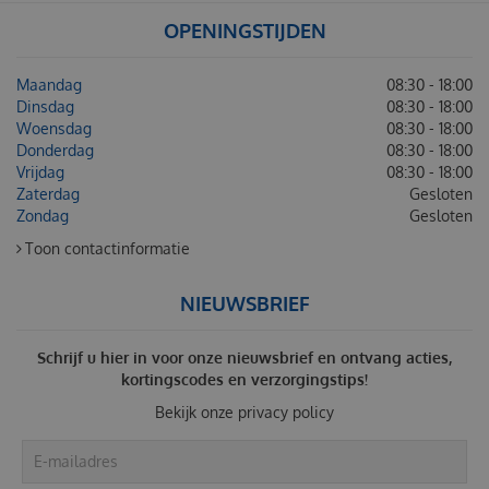
OPENINGSTIJDEN
Maandag
08:30 - 18:00
Dinsdag
08:30 - 18:00
Woensdag
08:30 - 18:00
Donderdag
08:30 - 18:00
Vrijdag
08:30 - 18:00
Zaterdag
Gesloten
Zondag
Gesloten
Toon contactinformatie
NIEUWSBRIEF
Schrijf u hier in voor onze nieuwsbrief en ontvang acties,
kortingscodes en verzorgingstips!
Bekijk onze
privacy policy