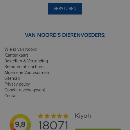
VAN NOORD'S DIERENVOEDERS:
Wie is van Noord
Klantenkaart
Bestellen & Verzending
Retouren of klachten
Algemene Voorwaarden
Sitemap
Privacy policy
Google review geven?
Contact