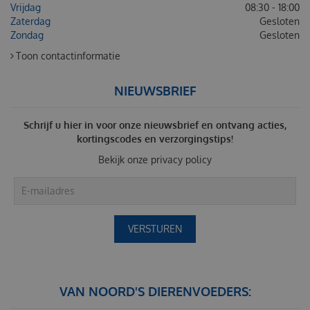
Vrijdag
08:30 - 18:00
Zaterdag
Gesloten
Zondag
Gesloten
Toon contactinformatie
NIEUWSBRIEF
Schrijf u hier in voor onze nieuwsbrief en ontvang acties,
kortingscodes en verzorgingstips!
Bekijk onze
privacy policy
VAN NOORD'S DIERENVOEDERS: