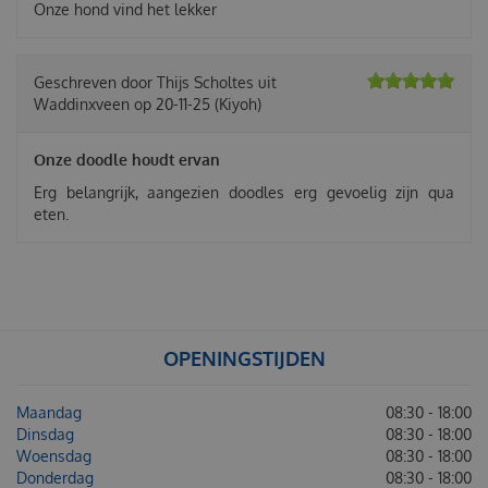
Onze hond vind het lekker
Geschreven door
Thijs Scholtes
uit
Waddinxveen op
20-11-25
(Kiyoh)
Onze doodle houdt ervan
Erg belangrijk, aangezien doodles erg gevoelig zijn qua
eten.
OPENINGSTIJDEN
Maandag
08:30 - 18:00
Dinsdag
08:30 - 18:00
Woensdag
08:30 - 18:00
Donderdag
08:30 - 18:00