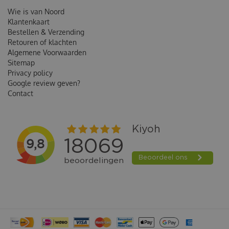
Wie is van Noord
Klantenkaart
Bestellen & Verzending
Retouren of klachten
Algemene Voorwaarden
Sitemap
Privacy policy
Google review geven?
Contact