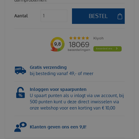
Aantal
Gratis verzending
bij besteding vanaf 49,- of meer
Inloggen voor spaarpunten
U spaart punten als u inlogt via uw account, bij
500 punten kunt u deze direct inwisselen via
onze webshop voor een korting van € 10,00
Klanten geven ons een 9,8!