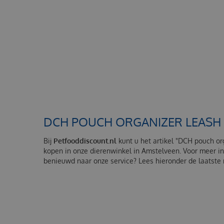
DCH POUCH ORGANIZER LEASH 
Bij
Petfooddiscount.nl
kunt u het artikel "DCH pouch or
kopen in onze dierenwinkel in Amstelveen. Voor meer i
benieuwd naar onze service? Lees hieronder de laatste