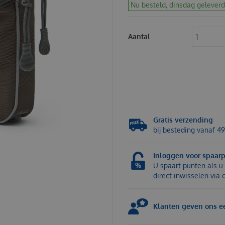
Nu besteld, dinsdag geleverd
Aantal
Gratis verzending
bij besteding vanaf 49
Inloggen voor spaar
U spaart punten als u 
direct inwisselen via
Klanten geven ons ee