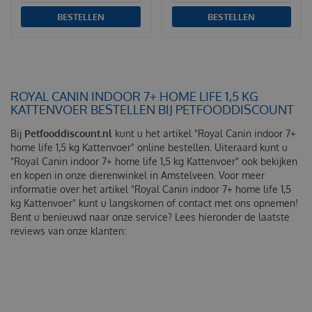
BESTELLEN
BESTELLEN
ROYAL CANIN INDOOR 7+ HOME LIFE 1,5 KG
KATTENVOER BESTELLEN BIJ PETFOODDISCOUNT
Bij
Petfooddiscount.nl
kunt u het artikel "Royal Canin indoor 7+
home life 1,5 kg Kattenvoer" online bestellen. Uiteraard kunt u
"Royal Canin indoor 7+ home life 1,5 kg Kattenvoer" ook bekijken
en kopen in onze dierenwinkel in Amstelveen. Voor meer
informatie over het artikel "Royal Canin indoor 7+ home life 1,5
kg Kattenvoer" kunt u langskomen of contact met ons opnemen!
Bent u benieuwd naar onze service? Lees hieronder de laatste
reviews van onze klanten: