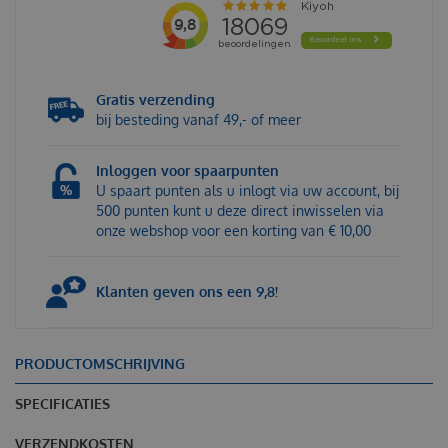
Gratis verzending
bij besteding vanaf 49,- of meer
Inloggen voor spaarpunten
U spaart punten als u inlogt via uw account, bij
500 punten kunt u deze direct inwisselen via
onze webshop voor een korting van € 10,00
Klanten geven ons een 9,8!
PRODUCTOMSCHRIJVING
SPECIFICATIES
VERZENDKOSTEN