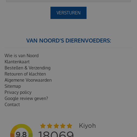
VAN NOORD'S DIERENVOEDERS:
Wie is van Noord
Klantenkaart
Bestellen & Verzending
Retouren of klachten
Algemene Voorwaarden
Sitemap
Privacy policy
Google review geven?
Contact