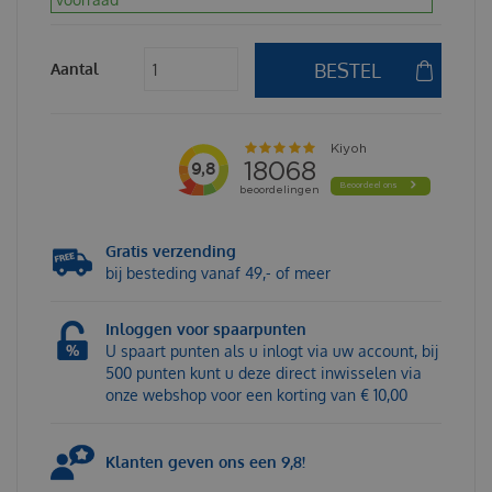
Aantal
Gratis verzending
bij besteding vanaf 49,- of meer
Inloggen voor spaarpunten
U spaart punten als u inlogt via uw account, bij
500 punten kunt u deze direct inwisselen via
onze webshop voor een korting van € 10,00
Klanten geven ons een 9,8!