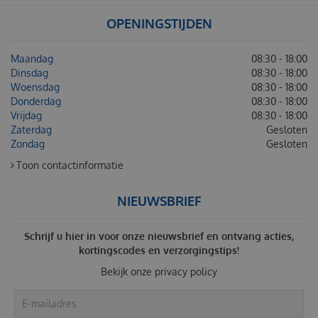
OPENINGSTIJDEN
Maandag
08:30 - 18:00
Dinsdag
08:30 - 18:00
Woensdag
08:30 - 18:00
Donderdag
08:30 - 18:00
Vrijdag
08:30 - 18:00
Zaterdag
Gesloten
Zondag
Gesloten
Toon contactinformatie
NIEUWSBRIEF
Schrijf u hier in voor onze nieuwsbrief en ontvang acties,
kortingscodes en verzorgingstips!
Bekijk onze
privacy policy