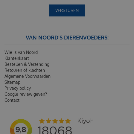
VAN NOORD'S DIERENVOEDERS:
Wie is van Noord
Klantenkaart
Bestellen & Verzending
Retouren of klachten
Algemene Voorwaarden
Sitemap
Privacy policy
Google review geven?
Contact