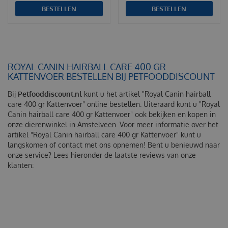
BESTELLEN
BESTELLEN
ROYAL CANIN HAIRBALL CARE 400 GR
KATTENVOER BESTELLEN BIJ PETFOODDISCOUNT
Bij
Petfooddiscount.nl
kunt u het artikel "Royal Canin hairball
care 400 gr Kattenvoer" online bestellen. Uiteraard kunt u "Royal
Canin hairball care 400 gr Kattenvoer" ook bekijken en kopen in
onze dierenwinkel in Amstelveen. Voor meer informatie over het
artikel "Royal Canin hairball care 400 gr Kattenvoer" kunt u
langskomen of contact met ons opnemen! Bent u benieuwd naar
onze service? Lees hieronder de laatste reviews van onze
klanten: