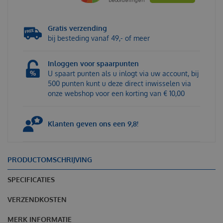
Gratis verzending
bij besteding vanaf 49,- of meer
Inloggen voor spaarpunten
U spaart punten als u inlogt via uw account, bij
500 punten kunt u deze direct inwisselen via
onze webshop voor een korting van € 10,00
Klanten geven ons een 9,8!
PRODUCTOMSCHRIJVING
SPECIFICATIES
VERZENDKOSTEN
MERK INFORMATIE