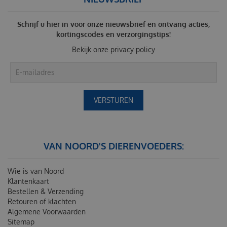
Schrijf u hier in voor onze nieuwsbrief en ontvang acties,
kortingscodes en verzorgingstips!
Bekijk onze
privacy policy
VAN NOORD'S DIERENVOEDERS:
Wie is van Noord
Klantenkaart
Bestellen & Verzending
Retouren of klachten
Algemene Voorwaarden
Sitemap