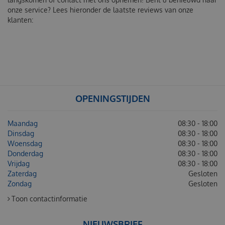
onze service? Lees hieronder de laatste reviews van onze
klanten:
OPENINGSTIJDEN
Maandag
08:30 - 18:00
Dinsdag
08:30 - 18:00
Woensdag
08:30 - 18:00
Donderdag
08:30 - 18:00
Vrijdag
08:30 - 18:00
Zaterdag
Gesloten
Zondag
Gesloten
Toon contactinformatie
NIEUWSBRIEF