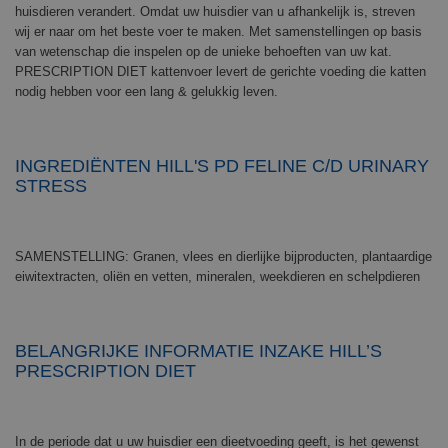
huisdieren verandert. Omdat uw huisdier van u afhankelijk is, streven
wij er naar om het beste voer te maken. Met samenstellingen op basis
van wetenschap die inspelen op de unieke behoeften van uw kat.
PRESCRIPTION DIET kattenvoer levert de gerichte voeding die katten
nodig hebben voor een lang & gelukkig leven.
INGREDIËNTEN HILL'S PD FELINE C/D URINARY
STRESS
SAMENSTELLING: Granen, vlees en dierlijke bijproducten, plantaardige
eiwitextracten, oliën en vetten, mineralen, weekdieren en schelpdieren
BELANGRIJKE INFORMATIE INZAKE HILL’S
PRESCRIPTION DIET
In de periode dat u uw huisdier een dieetvoeding geeft, is het gewenst