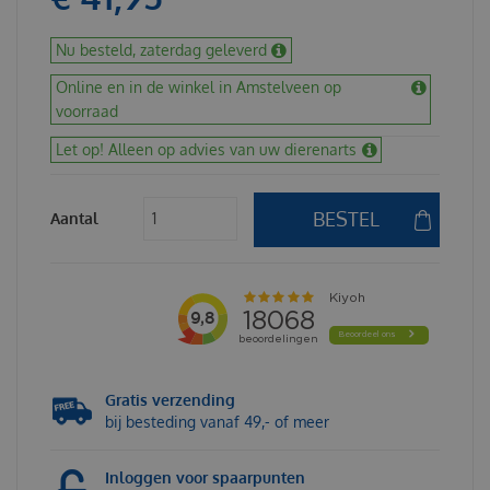
Nu besteld, zaterdag geleverd
Online en in de winkel in Amstelveen op
voorraad
Let op! Alleen op advies van uw dierenarts
Aantal
Gratis verzending
bij besteding vanaf 49,- of meer
Inloggen voor spaarpunten