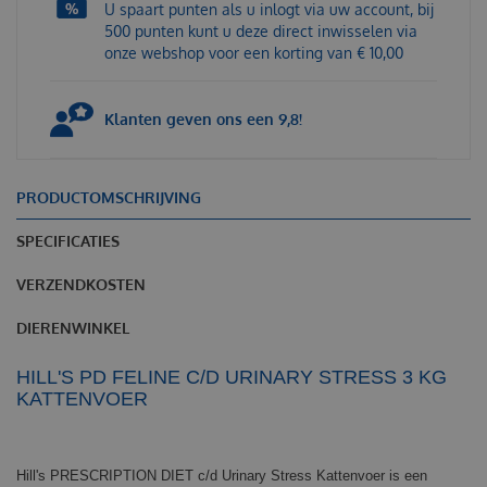
U spaart punten als u inlogt via uw account, bij
500 punten kunt u deze direct inwisselen via
onze webshop voor een korting van € 10,00
Klanten geven ons een 9,8!
PRODUCTOMSCHRIJVING
SPECIFICATIES
VERZENDKOSTEN
DIERENWINKEL
HILL'S PD FELINE C/D URINARY STRESS 3 KG
KATTENVOER
Hill's PRESCRIPTION DIET c/d Urinary Stress Kattenvoer is een