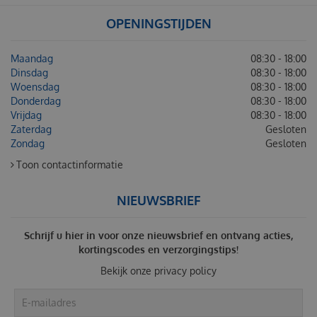
OPENINGSTIJDEN
Maandag
08:30 - 18:00
Dinsdag
08:30 - 18:00
Woensdag
08:30 - 18:00
Donderdag
08:30 - 18:00
Vrijdag
08:30 - 18:00
Zaterdag
Gesloten
Zondag
Gesloten
Toon contactinformatie
NIEUWSBRIEF
Schrijf u hier in voor onze nieuwsbrief en ontvang acties,
kortingscodes en verzorgingstips!
Bekijk onze
privacy policy