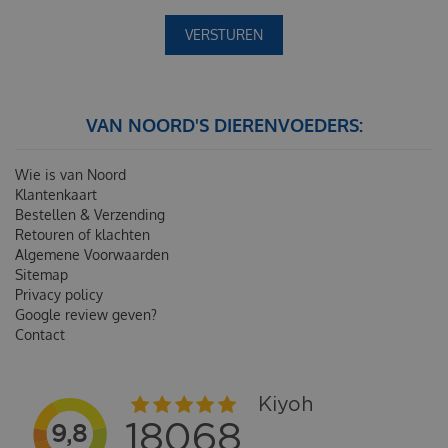
VAN NOORD'S DIERENVOEDERS:
Wie is van Noord
Klantenkaart
Bestellen & Verzending
Retouren of klachten
Algemene Voorwaarden
Sitemap
Privacy policy
Google review geven?
Contact