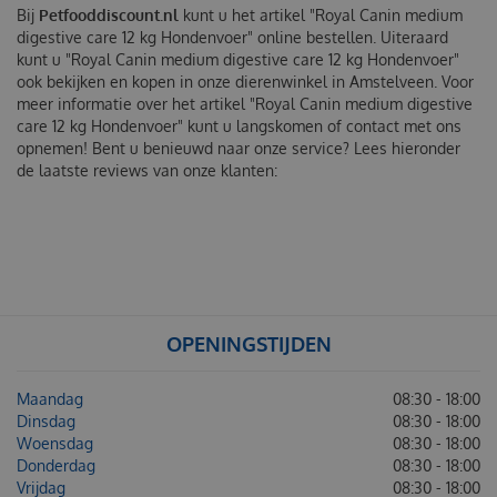
Bij
Petfooddiscount.nl
kunt u het artikel "Royal Canin medium
digestive care 12 kg Hondenvoer" online bestellen. Uiteraard
kunt u "Royal Canin medium digestive care 12 kg Hondenvoer"
ook bekijken en kopen in onze dierenwinkel in Amstelveen. Voor
meer informatie over het artikel "Royal Canin medium digestive
care 12 kg Hondenvoer" kunt u langskomen of contact met ons
opnemen! Bent u benieuwd naar onze service? Lees hieronder
de laatste reviews van onze klanten:
OPENINGSTIJDEN
Maandag
08:30 - 18:00
Dinsdag
08:30 - 18:00
Woensdag
08:30 - 18:00
Donderdag
08:30 - 18:00
Vrijdag
08:30 - 18:00