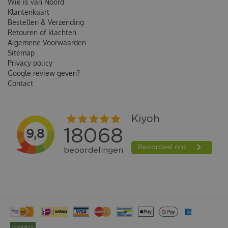
Wie is van Noord
Klantenkaart
Bestellen & Verzending
Retouren of klachten
Algemene Voorwaarden
Sitemap
Privacy policy
Google review geven?
Contact