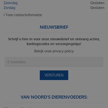
Zaterdag
Gesloten
Zondag
Gesloten
Toon contactinformatie
NIEUWSBRIEF
Schrijf u hier in voor onze nieuwsbrief en ontvang acties,
kortingscodes en verzorgingstips!
Bekijk onze
privacy policy
VAN NOORD'S DIERENVOEDERS: