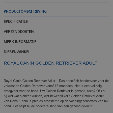
PRODUCTOMSCHRIJVING
SPECIFICATIES
VERZENDKOSTEN
MERK INFORMATIE
DIERENWINKEL
ROYAL CANIN GOLDEN RETRIEVER ADULT
Royal Canin Golden Retriever Adult – Ras-specifiek hondenvoer voor de
volwassen Golden Retriever vanaf 15 maanden. Het is een volledig
droogvoer voor de hond. Uw Golden Retriever is gezond, toch? Of zou
hij wel wat slanker kunnen, wat beweeglijker? Golden Retriever Adult
van Royal Canin is precies afgestemd op de voedingsbehoeftes van uw
hond. Het helpt bij de ondersteuning van een gezond gewicht.