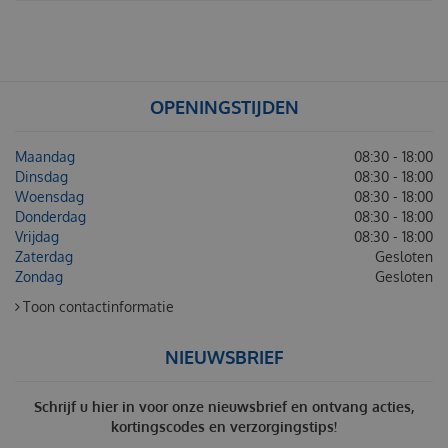
OPENINGSTIJDEN
Maandag
08:30 - 18:00
Dinsdag
08:30 - 18:00
Woensdag
08:30 - 18:00
Donderdag
08:30 - 18:00
Vrijdag
08:30 - 18:00
Zaterdag
Gesloten
Zondag
Gesloten
Toon contactinformatie
NIEUWSBRIEF
Schrijf u hier in voor onze nieuwsbrief en ontvang acties,
kortingscodes en verzorgingstips!