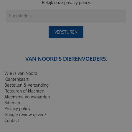
Bekijk onze
privacy policy
VAN NOORD'S DIERENVOEDERS:
Wie is van Noord
Klantenkaart
Bestellen & Verzending
Retouren of klachten
Algemene Voorwaarden
Sitemap
Privacy policy
Google review geven?
Contact