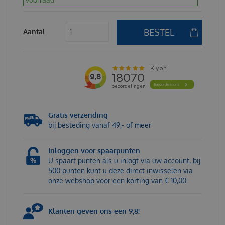
Aantal
Gratis verzending
bij besteding vanaf 49,- of meer
Inloggen voor spaarpunten
U spaart punten als u inlogt via uw account, bij
500 punten kunt u deze direct inwisselen via
onze webshop voor een korting van € 10,00
Klanten geven ons een 9,8!