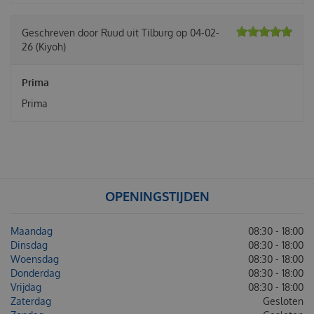
Geschreven door
Ruud
uit Tilburg op
04-02-
26
(Kiyoh)
Prima
Prima
OPENINGSTIJDEN
Maandag
08:30 - 18:00
Dinsdag
08:30 - 18:00
Woensdag
08:30 - 18:00
Donderdag
08:30 - 18:00
Vrijdag
08:30 - 18:00
Zaterdag
Gesloten