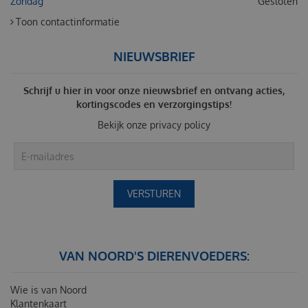
Zondag
Gesloten
Toon contactinformatie
NIEUWSBRIEF
Schrijf u hier in voor onze nieuwsbrief en ontvang acties,
kortingscodes en verzorgingstips!
Bekijk onze
privacy policy
VAN NOORD'S DIERENVOEDERS:
Wie is van Noord
Klantenkaart