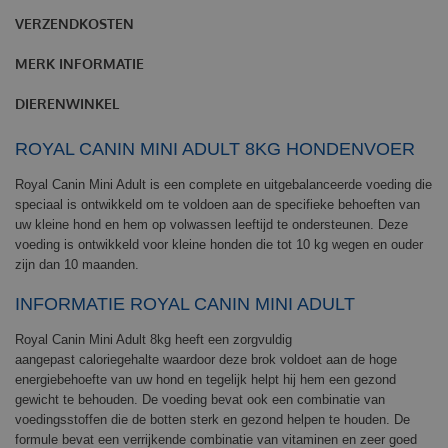
VERZENDKOSTEN
MERK INFORMATIE
DIERENWINKEL
ROYAL CANIN MINI ADULT 8KG HONDENVOER
Royal Canin Mini Adult is een complete en uitgebalanceerde voeding die
speciaal is ontwikkeld om te voldoen aan de specifieke behoeften van
uw kleine hond en hem op volwassen leeftijd te ondersteunen. Deze
voeding is ontwikkeld voor kleine honden die tot 10 kg wegen en ouder
zijn dan 10 maanden.
INFORMATIE ROYAL CANIN MINI ADULT
Royal Canin Mini Adult 8kg heeft een zorgvuldig
aangepast caloriegehalte waardoor deze brok voldoet aan de hoge
energiebehoefte van uw hond en tegelijk helpt hij hem een gezond
gewicht te behouden. De voeding bevat ook een combinatie van
voedingsstoffen die de botten sterk en gezond helpen te houden. De
formule bevat een verrijkende combinatie van vitaminen en zeer goed