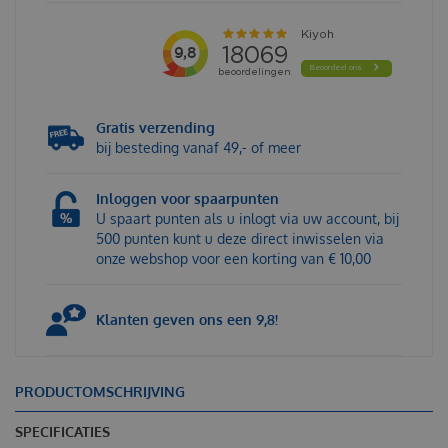
Gratis verzending
bij besteding vanaf 49,- of meer
Inloggen voor spaarpunten
U spaart punten als u inlogt via uw account, bij
500 punten kunt u deze direct inwisselen via
onze webshop voor een korting van € 10,00
Klanten geven ons een 9,8!
PRODUCTOMSCHRIJVING
SPECIFICATIES