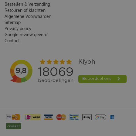
Bestellen & Verzending
Retouren of klachten
Algemene Voorwaarden
Sitemap
Privacy policy
Google review geven?
Contact