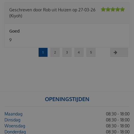
Geschreven door
Rob
uit Huizen op
27-03-26
(Kiyoh)
Goed
9
1
2
3
4
5
OPENINGSTIJDEN
Maandag
08:30 - 18:00
Dinsdag
08:30 - 18:00
Woensdag
08:30 - 18:00
Donderdag
08:30 - 18:00