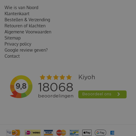
Wie is van Noord
Klantenkaart
Bestellen & Verzending
Retouren of klachten
Algemene Voorwaarden
Sitemap
Privacy policy
Google review geven?
Contact