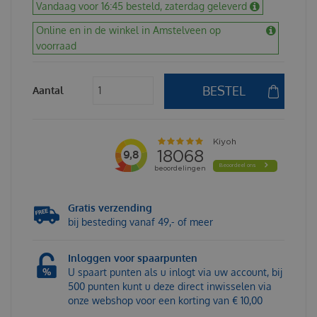
Vandaag voor 16:45 besteld, zaterdag geleverd
Online en in de winkel in Amstelveen op
voorraad
Aantal
Gratis verzending
bij besteding vanaf 49,- of meer
Inloggen voor spaarpunten
U spaart punten als u inlogt via uw account, bij
500 punten kunt u deze direct inwisselen via
onze webshop voor een korting van € 10,00