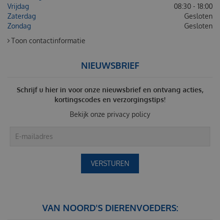
Vrijdag
08:30 - 18:00
Zaterdag
Gesloten
Zondag
Gesloten
Toon contactinformatie
NIEUWSBRIEF
Schrijf u hier in voor onze nieuwsbrief en ontvang acties,
kortingscodes en verzorgingstips!
Bekijk onze
privacy policy
VAN NOORD'S DIERENVOEDERS: